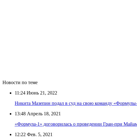
Новости по теме
11:24
Июнь 21, 2022
Никита Мазепин подал в суд на свою команду «Формулы-1
13:48
Апрель 18, 2021
«Формула-1» договорилась о проведении Гран-при Майа
12:22
Фев. 5, 2021