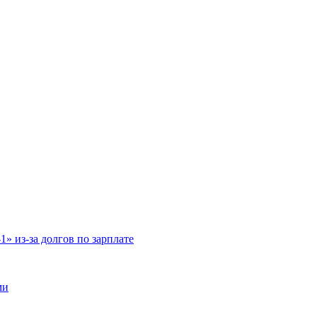
» из-за долгов по зарплате
ми