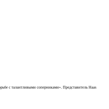
рьбе с талантливыми соперниками». Представитель Haas