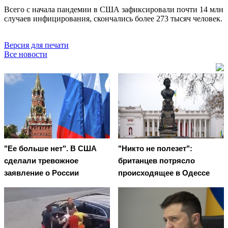
Всего с начала пандемии в США зафиксировали почти 14 млн
случаев инфицирования, скончались более 273 тысяч человек.
Версия для печати
Все новости
"Ее больше нет". В США
"Никто не полезет":
сделали тревожное
британцев потрясло
заявление о России
происходящее в Одессе