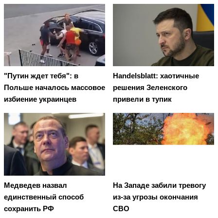
"Путин ждет тебя": в
Handelsblatt: хаотичные
Польше началось массовое
решения Зеленского
избиение украинцев
привели в тупик
Медведев назвал
На Западе забили тревогу
единственный способ
из-за угрозы окончания
сохранить РФ
СВО