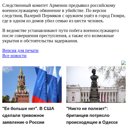
Следственный комитет Армении предъявил российскому
военнослужащему обвинение в убийстве. По версии
следствия, Валерий Пермяков с оружием ушёл в город Гюмри,
где в одном из домов убил семью из шести человек.
В ведомстве устанавливают пути побега военнослужащего
после совершения преступления, а также его возможные
укрытия и обстоятельства задержания.
Версия для печати
Все новости
"Ее больше нет". В США
"Никто не полезет":
сделали тревожное
британцев потрясло
заявление о России
происходящее в Одессе