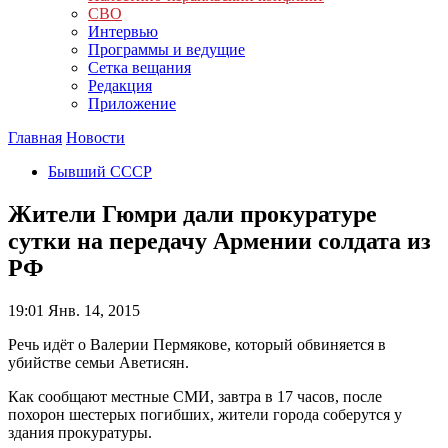
СВО
Интервью
Программы и ведущие
Сетка вещания
Редакция
Приложение
Главная
Новости
Бывший СССР
Жители Гюмри дали прокуратуре
сутки на передачу Армении солдата из
РФ
19:01
Янв. 14, 2015
Речь идёт о Валерии Пермякове, который обвиняется в
убийстве семьи Аветисян.
Как сообщают местные СМИ, завтра в 17 часов, после
похорон шестерых погибших, жители города соберутся у
здания прокуратуры.