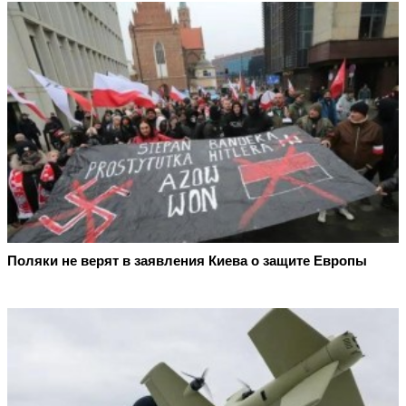
Поляки не верят в заявления Киева о защите Европы