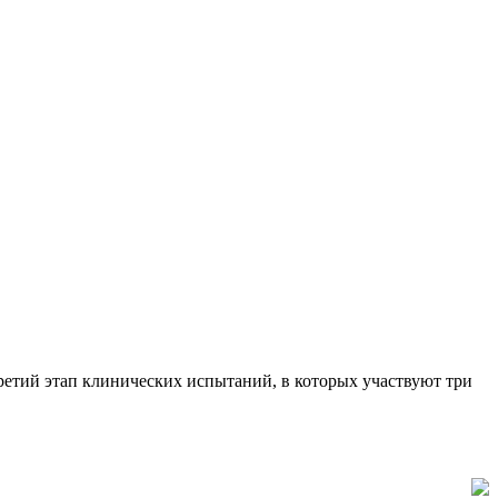
ретий этап клинических испытаний, в которых участвуют три