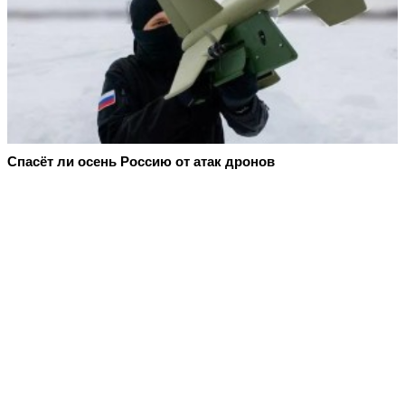
Спасёт ли осень Россию от атак дронов