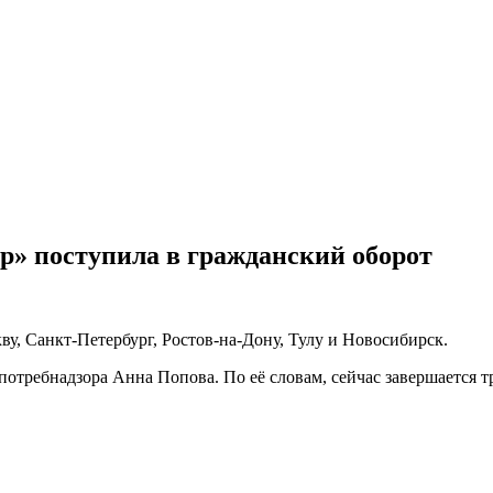
р» поступила в гражданский оборот
, Санкт-Петербург, Ростов-на-Дону, Тулу и Новосибирск.
потребнадзора Анна Попова. По её словам, сейчас завершается т