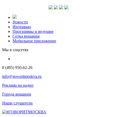
Новости
Интервью
Программы и ведущие
Сетка вещания
Мобильное приложение
Мы в соцсетях
8 (495) 950-62-26
info@govoritmoskva.ru
Реклама на радио
Города вещания
Наши слушатели