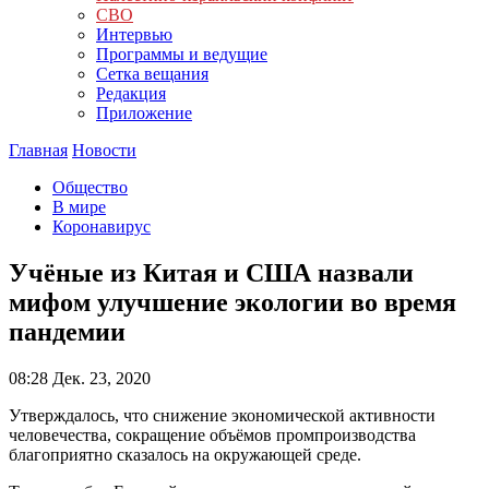
СВО
Интервью
Программы и ведущие
Сетка вещания
Редакция
Приложение
Главная
Новости
Общество
В мире
Коронавирус
Учёные из Китая и США назвали
мифом улучшение экологии во время
пандемии
08:28
Дек. 23, 2020
Утверждалось, что снижение экономической активности
человечества, сокращение объёмов промпроизводства
благоприятно сказалось на окружающей среде.