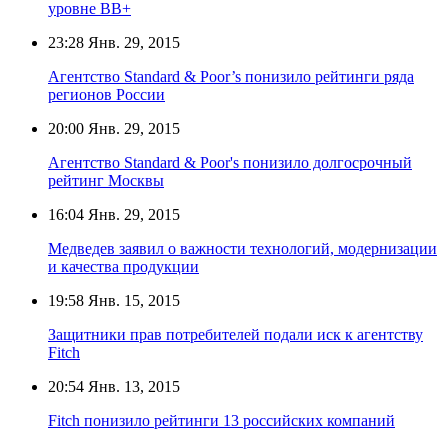
уровне BB+
23:28
Янв. 29, 2015
Агентство Standard & Poor’s понизило рейтинги ряда
регионов России
20:00
Янв. 29, 2015
Агентство Standard & Poor's понизило долгосрочный
рейтинг Москвы
16:04
Янв. 29, 2015
Медведев заявил о важности технологий, модернизации
и качества продукции
19:58
Янв. 15, 2015
Защитники прав потребителей подали иск к агентству
Fitch
20:54
Янв. 13, 2015
Fitch понизило рейтинги 13 российских компаний