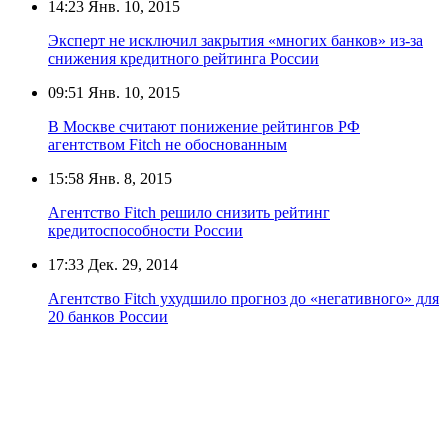
14:23
Янв. 10, 2015
Эксперт не исключил закрытия «многих банков» из-за
снижения кредитного рейтинга России
09:51
Янв. 10, 2015
В Москве считают понижение рейтингов РФ
агентством Fitch не обоснованным
15:58
Янв. 8, 2015
Агентство Fitch решило снизить рейтинг
кредитоспособности России
17:33
Дек. 29, 2014
Агентство Fitch ухудшило прогноз до «негативного» для
20 банков России