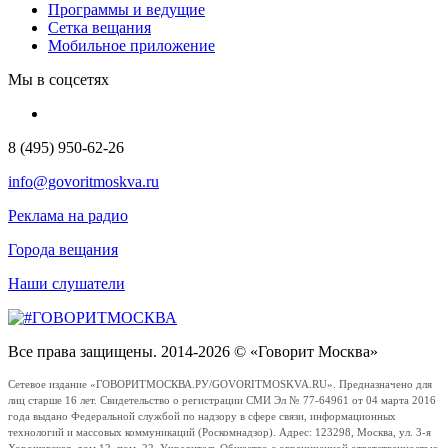
Программы и ведущие
Сетка вещания
Мобильное приложение
Мы в соцсетях
8 (495) 950-62-26
info@govoritmoskva.ru
Реклама на радио
Города вещания
Наши слушатели
Все права защищены. 2014-2026 © «Говорит Москва»
Сетевое издание «ГОВОРИТМОСКВА.РУ/GOVORITMOSKVA.RU». Предназначено для
лиц старше 16 лет. Свидетельство о регистрации СМИ Эл № 77-64961 от 04 марта 2016
года выдано Федеральной службой по надзору в сфере связи, информационных
технологий и массовых коммуникаций (Роскомнадзор). Адрес: 123298, Москва, ул. 3-я