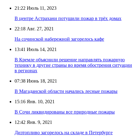
21:22
Июль 11, 2023
В центре Астрахани потушили пожар в трёх домах
22:18
Авг. 27, 2021
На сочинской набережной загорелось кафе
13:41
Июль 14, 2021
В Кремле объяснили решение направлять пожарную
технику в другие страны во время обострения ситуации
в регионах
07:38
Июнь 18, 2021
В Магаданской области начались лесные пожары
15:16
Янв. 10, 2021
В Сочи ликвидированы все природные пожары
12:42
Янв. 9, 2021
Дизтопливо загорелось на складе в Петербурге