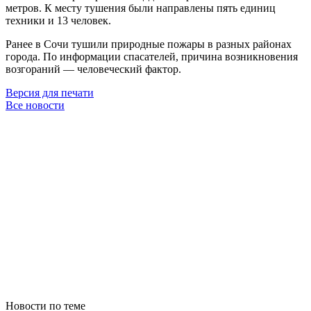
метров. К месту тушения были направлены пять единиц
техники и 13 человек.
Ранее в Сочи тушили природные пожары в разных районах
города. По информации спасателей, причина возникновения
возгораний — человеческий фактор.
Версия для печати
Все новости
Новости по теме