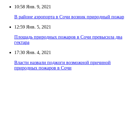
10:58
Янв. 9, 2021
В районе аэропорта в Сочи возник природный пожар
12:59
Янв. 5, 2021
Площадь природных пожаров в Сочи превысила два
гектара
17:30
Янв. 4, 2021
Власти назвали поджоги возможной причиной
природных пожаров в Сочи