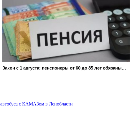
Закон с 1 августа: пенсионеры от 60 до 85 лет обязаны…
 автобуса с КАМАЗом в Ленобласти