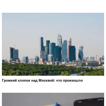
Громкий хлопок над Москвой: что произошло