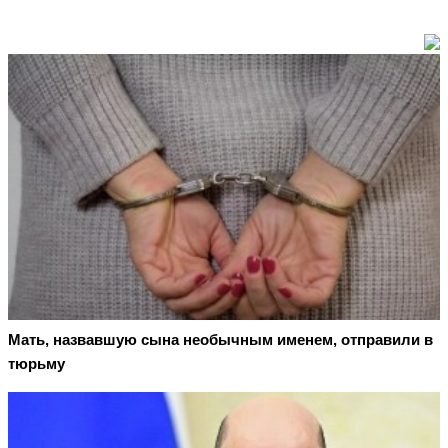
Мать, назвавшую сына необычным именем, отправили в
тюрьму