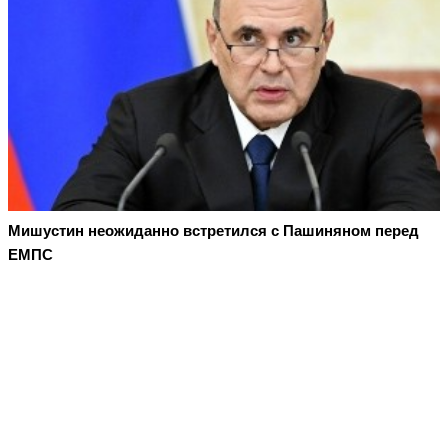
Мишустин неожиданно встретился с Пашиняном перед
ЕМПС