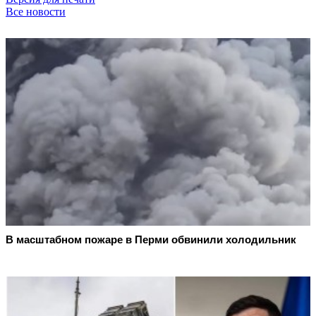
Все новости
В масштабном пожаре в Перми обвинили холодильник