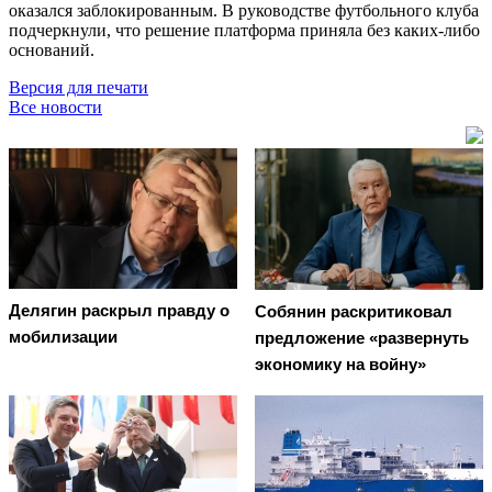
оказался заблокированным. В руководстве футбольного клуба
подчеркнули, что решение платформа приняла без каких-либо
оснований.
Версия для печати
Все новости
Делягин раскрыл правду о
Собянин раскритиковал
мобилизации
предложение «развернуть
экономику на войну»