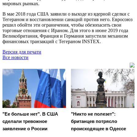
мировых рынках.
В мае 2018 года США заявили о выходе из ядерной сделки с
Тегераном и восстановлении санкций против него. Евросоюз
решил обойти эти ограничения, чтобы обезопасить свои
торговые отношения с Ираном. Для этого в июне 2019 года
Великобритания, Франция и Германия запустили механизм
финансовых транзакций с Тегераном INSTEX.
Версия для печати
Все новости
"Ее больше нет". В США
"Никто не полезет":
сделали тревожное
британцев потрясло
заявление о России
происходящее в Одессе