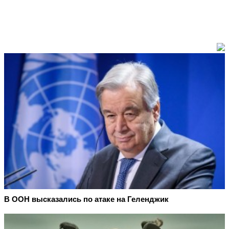
В ООН высказались по атаке на Геленджик