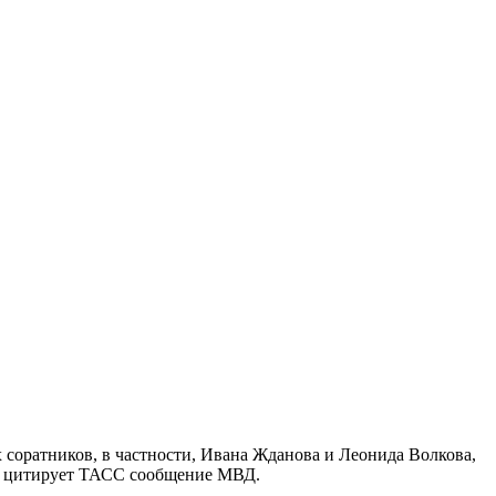
соратников, в частности, Ивана Жданова и Леонида Волкова,
 — цитирует ТАСС сообщение МВД.