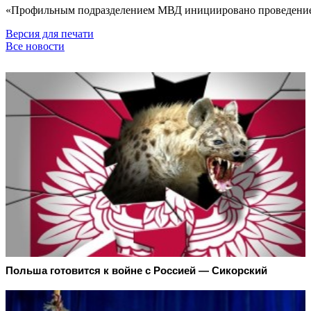
«Профильным подразделением МВД инициировано проведение д
Версия для печати
Все новости
Польша готовится к войне с Россией — Сикорский