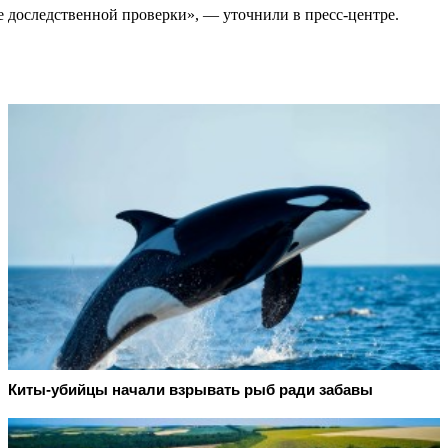
оследственной проверки», — уточнили в пресс-центре.
Киты-убийцы начали взрывать рыб ради забавы