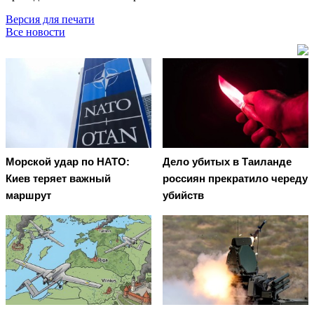
Версия для печати
Все новости
Морской удар по НАТО:
Дело убитых в Таиланде
Киев теряет важный
россиян прекратило череду
маршрут
убийств