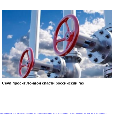
Сеул просит Лондон спасти российский газ