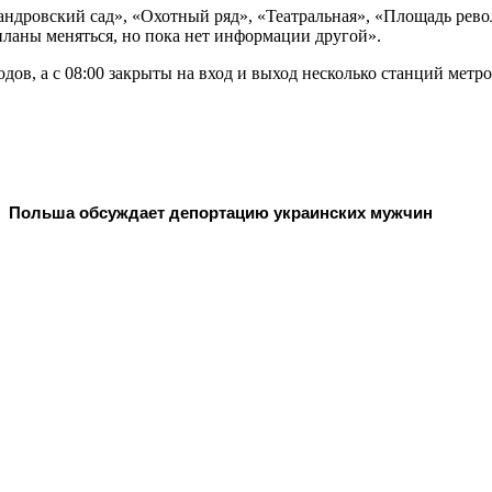
ндровский сад», «Охотный ряд», «Театральная», «Площадь рево
планы меняться, но пока нет информации другой».
дов, а с 08:00 закрыты на вход и выход несколько станций метр
Польша обсуждает депортацию украинских мужчин