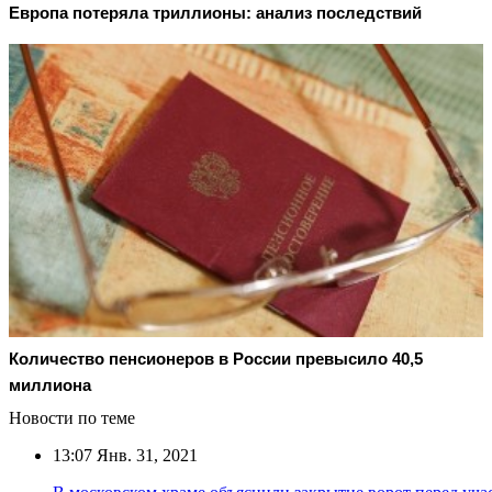
Европа потеряла триллионы: анализ последствий
Количество пенсионеров в России превысило 40,5
миллиона
Новости по теме
13:07
Янв. 31, 2021