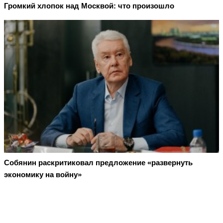
Громкий хлопок над Москвой: что произошло
Собянин раскритиковал предложение «развернуть
экономику на войну»