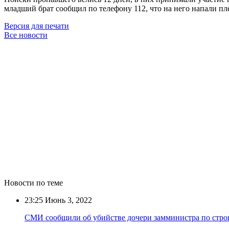
младший брат сообщил по телефону 112, что на него напали пл
Версия для печати
Все новости
Новости по теме
23:25
Июнь 3, 2022
СМИ сообщили об убийстве дочери замминистра по стро