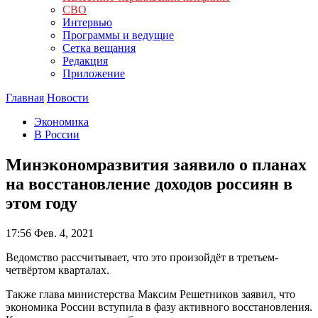
СВО
Интервью
Программы и ведущие
Сетка вещания
Редакция
Приложение
Главная
Новости
Экономика
В России
Минэкономразвития заявило о планах
на восстановление доходов россиян в
этом году
17:56
Фев. 4, 2021
Ведомство рассчитывает, что это произойдёт в третьем-
четвёртом кварталах.
Также глава министерства Максим Решетников заявил, что
экономика России вступила в фазу активного восстановления.