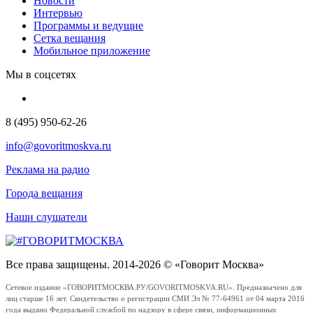
Новости
Интервью
Программы и ведущие
Сетка вещания
Мобильное приложение
Мы в соцсетях
8 (495) 950-62-26
info@govoritmoskva.ru
Реклама на радио
Города вещания
Наши слушатели
Все права защищены. 2014-2026 © «Говорит Москва»
Сетевое издание «ГОВОРИТМОСКВА.РУ/GOVORITMOSKVA.RU». Предназначено для
лиц старше 16 лет. Свидетельство о регистрации СМИ Эл № 77-64961 от 04 марта 2016
года выдано Федеральной службой по надзору в сфере связи, информационных