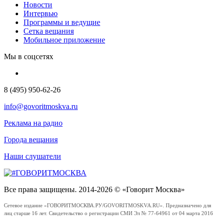
Новости
Интервью
Программы и ведущие
Сетка вещания
Мобильное приложение
Мы в соцсетях
8 (495) 950-62-26
info@govoritmoskva.ru
Реклама на радио
Города вещания
Наши слушатели
Все права защищены. 2014-2026 © «Говорит Москва»
Сетевое издание «ГОВОРИТМОСКВА.РУ/GOVORITMOSKVA.RU». Предназначено для
лиц старше 16 лет. Свидетельство о регистрации СМИ Эл № 77-64961 от 04 марта 2016