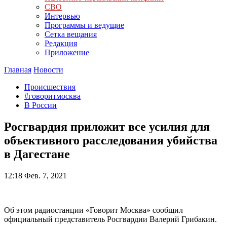
СВО
Интервью
Программы и ведущие
Сетка вещания
Редакция
Приложение
Главная
Новости
Происшествия
#говоритмосква
В России
Росгвардия приложит все усилия для
объективного расследования убийства
в Дагестане
12:18
Фев. 7, 2021
Об этом радиостанции «Говорит Москва» сообщил
официальный представитель Росгвардии Валерий Грибакин.