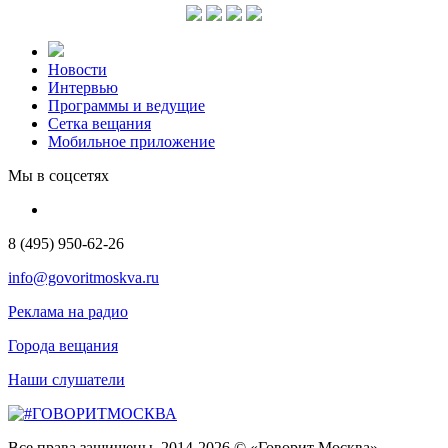
Новости
Интервью
Программы и ведущие
Сетка вещания
Мобильное приложение
Мы в соцсетях
8 (495) 950-62-26
info@govoritmoskva.ru
Реклама на радио
Города вещания
Наши слушатели
Все права защищены. 2014-2026 © «Говорит Москва»