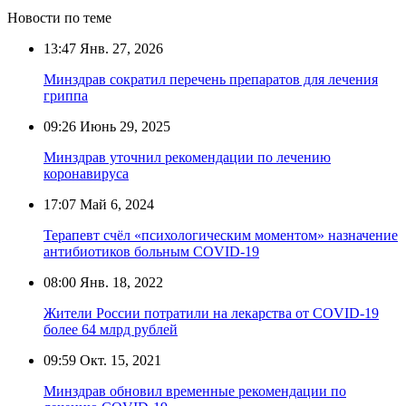
Новости по теме
13:47
Янв. 27, 2026
Минздрав сократил перечень препаратов для лечения
гриппа
09:26
Июнь 29, 2025
Минздрав уточнил рекомендации по лечению
коронавируса
17:07
Май 6, 2024
Терапевт счёл «психологическим моментом» назначение
антибиотиков больным COVID-19
08:00
Янв. 18, 2022
Жители России потратили на лекарства от COVID-19
более 64 млрд рублей
09:59
Окт. 15, 2021
Минздрав обновил временные рекомендации по