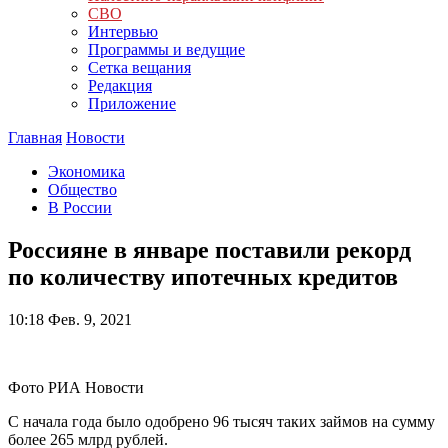
СВО
Интервью
Программы и ведущие
Сетка вещания
Редакция
Приложение
Главная
Новости
Экономика
Общество
В России
Россияне в январе поставили рекорд
по количеству ипотечных кредитов
10:18
Фев. 9, 2021
Фото РИА Новости
С начала года было одобрено 96 тысяч таких займов на сумму
более 265 млрд рублей.