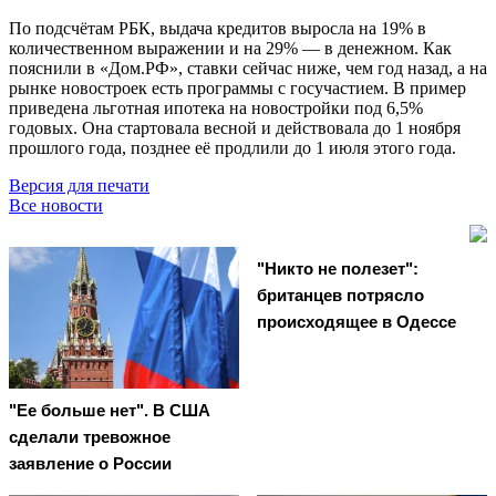
По подсчётам РБК, выдача кредитов выросла на 19% в
количественном выражении и на 29% — в денежном. Как
пояснили в «Дом.РФ», ставки сейчас ниже, чем год назад, а на
рынке новостроек есть программы с госучастием. В пример
приведена льготная ипотека на новостройки под 6,5%
годовых. Она стартовала весной и действовала до 1 ноября
прошлого года, позднее её продлили до 1 июля этого года.
Версия для печати
Все новости
"Никто не полезет":
британцев потрясло
происходящее в Одессе
"Ее больше нет". В США
сделали тревожное
заявление о России