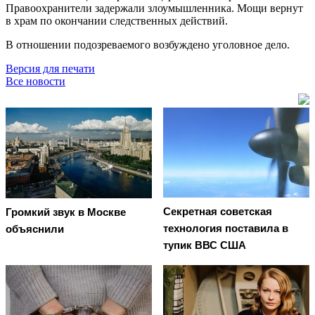
Правоохранители задержали злоумышленника. Мощи вернут
в храм по окончании следственных действий.
В отношении подозреваемого возбуждено уголовное дело.
Версия для печати
Все новости
Секретная советская
Громкий звук в Москве
технология поставила в
объяснили
тупик ВВС США