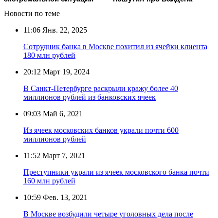
Новости по теме
11:06
Янв. 22, 2025
Сотрудник банка в Москве похитил из ячейки клиента
180 млн рублей
20:12
Март 19, 2024
В Санкт-Петербурге раскрыли кражу более 40
миллионов рублей из банковских ячеек
09:03
Май 6, 2021
Из ячеек московских банков украли почти 600
миллионов рублей
11:52
Март 7, 2021
Преступники украли из ячеек московского банка почти
160 млн рублей
10:59
Фев. 13, 2021
В Москве возбудили четыре уголовных дела после