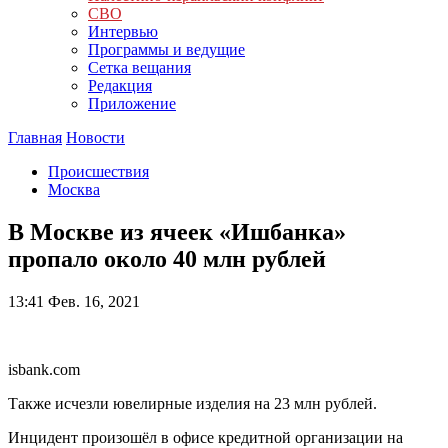
СВО
Интервью
Программы и ведущие
Сетка вещания
Редакция
Приложение
Главная
Новости
Происшествия
Москва
В Москве из ячеек «Ишбанка»
пропало около 40 млн рублей
13:41
Фев. 16, 2021
isbank.com
Также исчезли ювелирные изделия на 23 млн рублей.
Инцидент произошёл в офисе кредитной организации на