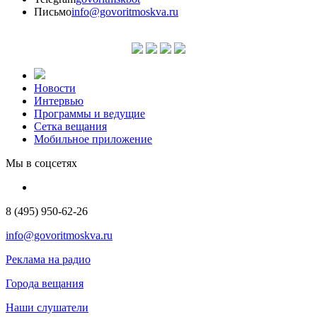
Письмо
info@govoritmoskva.ru
Новости
Интервью
Программы и ведущие
Сетка вещания
Мобильное приложение
Мы в соцсетях
8 (495) 950-62-26
info@govoritmoskva.ru
Реклама на радио
Города вещания
Наши слушатели