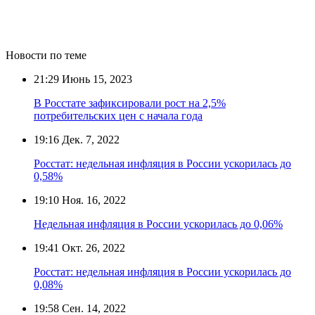
Новости по теме
21:29
Июнь 15, 2023
В Росстате зафиксировали рост на 2,5%
потребительских цен с начала года
19:16
Дек. 7, 2022
Росстат: недельная инфляция в России ускорилась до
0,58%
19:10
Ноя. 16, 2022
Недельная инфляция в России ускорилась до 0,06%
19:41
Окт. 26, 2022
Росстат: недельная инфляция в России ускорилась до
0,08%
19:58
Сен. 14, 2022