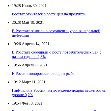
19:28
Июнь 30, 2021
Росстат отчитался о росте цен на продукты
20:28
Май 19, 2021
В Росстате заявили о сохранении уровня недельной
инфляции
19:26
Апрель 14, 2021
В Росстате сообщили о росте потребительских цен с
начала года на 2,3%
19:56
Апрель 6, 2021
В России подорожали овощи и рыба
19:12
Март 11, 2021
Инфляция в России пятую неделю подряд держится на
уровне 0,2%
19:54
Фев. 3, 2021