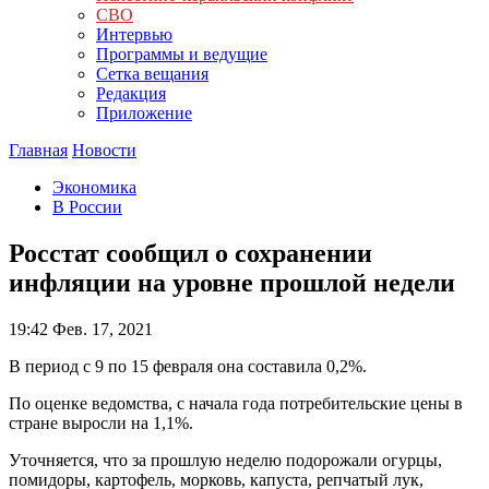
СВО
Интервью
Программы и ведущие
Сетка вещания
Редакция
Приложение
Главная
Новости
Экономика
В России
Росстат сообщил о сохранении
инфляции на уровне прошлой недели
19:42
Фев. 17, 2021
В период с 9 по 15 февраля она составила 0,2%.
По оценке ведомства, с начала года потребительские цены в
стране выросли на 1,1%.
Уточняется, что за прошлую неделю подорожали огурцы,
помидоры, картофель, морковь, капуста, репчатый лук,