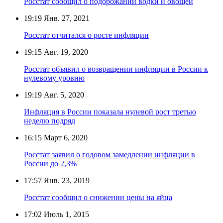
Росстат сообщил о подорожании водки и овощей
19:19
Янв. 27, 2021
Росстат отчитался о росте инфляции
19:15
Авг. 19, 2020
Росстат объявил о возвращении инфляции в России к
нулевому уровню
19:19
Авг. 5, 2020
Инфляция в России показала нулевой рост третью
неделю подряд
16:15
Март 6, 2020
Росстат заявил о годовом замедлении инфляции в
России до 2,3%
17:57
Янв. 23, 2019
Росстат сообщил о снижении цены на яйца
17:02
Июль 1, 2015