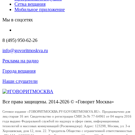
Сетка вещания
Мобильное приложение
Мы в соцсетях
8 (495) 950-62-26
info@govoritmoskva.ru
Реклама на радио
Города вещания
Наши слушатели
Все права защищены. 2014-2026 © «Говорит Москва»
Сетевое издание «ГОВОРИТМОСКВА.РУ/GOVORITMOSKVA.RU». Предназначено для
лиц старше 16 лет. Свидетельство о регистрации СМИ Эл № 77-64961 от 04 марта 2016
года выдано Федеральной службой по надзору в сфере связи, информационных
технологий и массовых коммуникаций (Роскомнадзор). Адрес: 123298, Москва, ул. 3-я
Хорошевская, дом 12, пом. 22. Учредитель Общество с ограниченной ответственностью