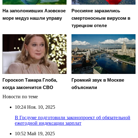
На заполонивших Азовское
Россияне заразились
море медуз нашли управу
смертоносным вирусом в
турецком отеле
Гороскоп Тамара Глоба,
Громкий звук в Москве
когда закончится СВО
объяснили
Новости по теме
10:24
Ноя. 10, 2025
В Госдуме подготовили законопроект об обязательной
ежегодной индексации зарплат
10:52
Май 19, 2025