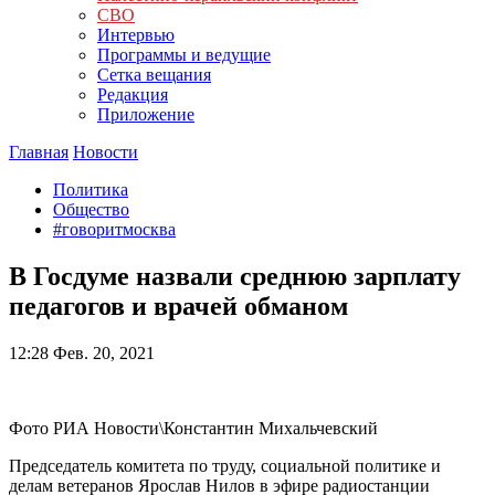
СВО
Интервью
Программы и ведущие
Сетка вещания
Редакция
Приложение
Главная
Новости
Политика
Общество
#говоритмосква
В Госдуме назвали среднюю зарплату
педагогов и врачей обманом
12:28
Фев. 20, 2021
Фото РИА Новости\Константин Михальчевский
Председатель комитета по труду, социальной политике и
делам ветеранов Ярослав Нилов в эфире радиостанции