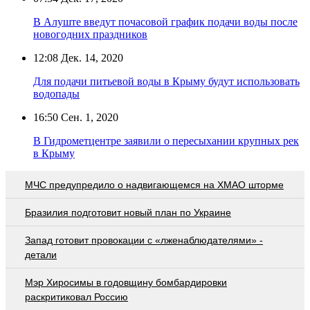
В Алуште введут почасовой график подачи воды после
новогодних праздников
12:08
Дек. 14, 2020
Для подачи питьевой воды в Крыму будут использовать
водопады
16:50
Сен. 1, 2020
В Гидрометцентре заявили о пересыхании крупных рек
в Крыму
МЧС предупредило о надвигающемся на ХМАО шторме
Бразилия подготовит новый план по Украине
Запад готовит провокации с «лженаблюдателями» -
детали
Мэр Хиросимы в годовщину бомбардировки
раскритиковал Россию