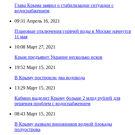
Глава Крыма заявил о стабилизации ситуации с
водоснабжением
09:31
Апрель 16, 2021
Плановые отключения горячей воды в Москве начнутся
11 мая
10:08
Март 27, 2021
Крым предъявит Украине несколько исков
19:52
Март 15, 2021
В Крыму построили два водовода
13:29
Март 15, 2021
Кабмин выделит Крыму больше 2 млрд рублей для
решения проблем с водоснабжением
08:43
Март 15, 2021
В Крыму назвали виновников водной блокады
полуострова