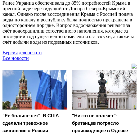
Ранее Украина обеспечивала до 85% потребностей Крыма в
пресной воде через идущий от Днепра Северо-Крымский
канал. Однако после воссоединения Крыма с Россией подача
воды по каналу в республику была полностью прекращена в
одностороннем порядке. Вопрос водоснабжения решался за
счёт водохранилищ естественного наполнения, которые за
последний год существенно обмелели из-за засухи, а также за
счёт добычи воды из подземных источников.
Версия для печати
Все новости
"Ее больше нет". В США
"Никто не полезет":
сделали тревожное
британцев потрясло
заявление о России
происходящее в Одессе