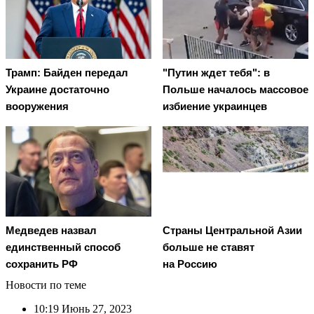
Трамп: Байден передал
"Путин ждет тебя": в
Украине достаточно
Польше началось массовое
вооружения
избиение украинцев
Медведев назвал
Страны Центральной Азии
единственный способ
больше не ставят
сохранить РФ
на Россию
Новости по теме
10:19
Июнь 27, 2023