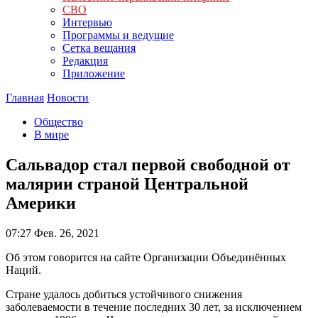
СВО
Интервью
Программы и ведущие
Сетка вещания
Редакция
Приложение
Главная
Новости
Общество
В мире
Сальвадор стал первой свободной от
малярии страной Центральной
Америки
07:27
Фев. 26, 2021
Об этом говорится на сайте Организации Объединённых
Наций.
Стране удалось добиться устойчивого снижения
заболеваемости в течение последних 30 лет, за исключением