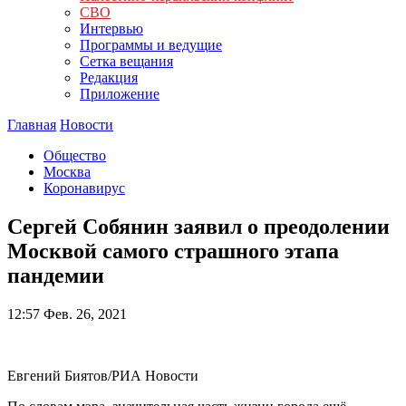
СВО
Интервью
Программы и ведущие
Сетка вещания
Редакция
Приложение
Главная
Новости
Общество
Москва
Коронавирус
Сергей Собянин заявил о преодолении
Москвой самого страшного этапа
пандемии
12:57
Фев. 26, 2021
Евгений Биятов/РИА Новости