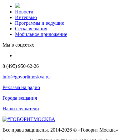
Новости
Интервью
Программы и ведущие
Сетка вещания
Мобильное приложение
Мы в соцсетях
8 (495) 950-62-26
info@govoritmoskva.ru
Реклама на радио
Города вещания
Наши слушатели
Все права защищены. 2014-2026 © «Говорит Москва»