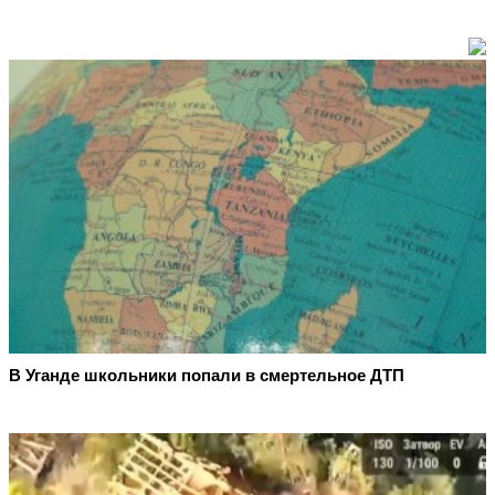
В Уганде школьники попали в смертельное ДТП