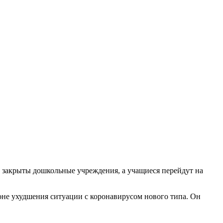
т закрыты дошкольные учреждения, а учащиеся перейдут на
не ухудшения ситуации с коронавирусом нового типа. Он