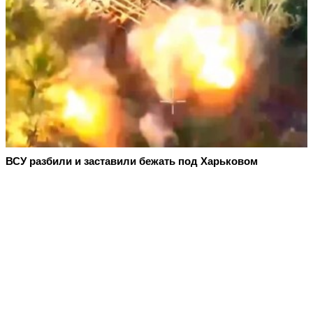
ВСУ разбили и заставили бежать под Харьковом