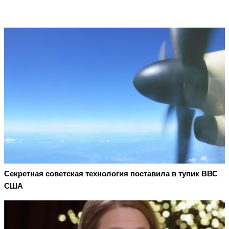
Секретная советская технология поставила в тупик ВВС
США