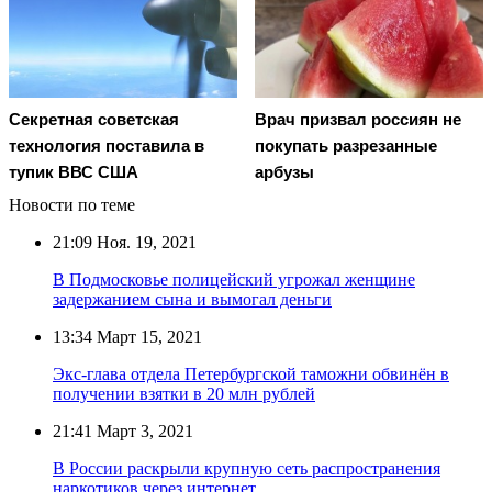
Секретная советская
Врач призвал россиян не
технология поставила в
покупать разрезанные
тупик ВВС США
арбузы
Новости по теме
21:09
Ноя. 19, 2021
В Подмосковье полицейский угрожал женщине
задержанием сына и вымогал деньги
13:34
Март 15, 2021
Экс-глава отдела Петербургской таможни обвинён в
получении взятки в 20 млн рублей
21:41
Март 3, 2021
В России раскрыли крупную сеть распространения
наркотиков через интернет