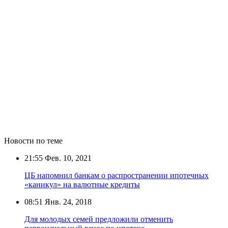
Новости по теме
21:55
Фев. 10, 2021
ЦБ напомнил банкам о распространении ипотечных
«каникул» на валютные кредиты
08:51
Янв. 24, 2018
Для молодых семей предложили отменить