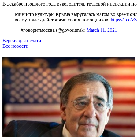
В декабре прошлого года руководитель трудовой инспекции по
Министр культуры Крыма выругалась матом во время онл
возмутилась действиями своих помощников.
https://t.co
— #говоритмосква (@govoritmsk)
March 11, 2021
Версия для печати
Все новости