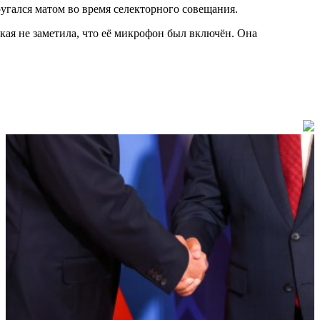
угался матом во время селекторного совещания.
ая не заметила, что её микрофон был включён. Она