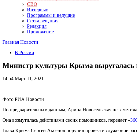
СВО
Интервью
Программы и ведущие
Сетка вещания
Редакция
Приложение
Главная
Новости
В России
Министр культуры Крыма выругалась 
14:54
Март 11, 2021
Фото РИА Новости
По предварительным данным, Арина Новосельская не заметила
Она возмутилась действиями своих помощников, передаёт «
36
Глава Крыма Сергей Аксёнов поручил провести служебное рас