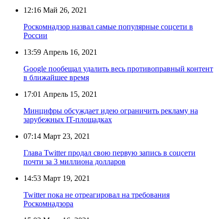
12:16
Май 26, 2021
Роскомнадзор назвал самые популярные соцсети в
России
13:59
Апрель 16, 2021
Google пообещал удалить весь противоправный контент
в ближайшее время
17:01
Апрель 15, 2021
Минцифры обсуждает идею ограничить рекламу на
зарубежных IT-площадках
07:14
Март 23, 2021
Глава Twitter продал свою первую запись в соцсети
почти за 3 миллиона долларов
14:53
Март 19, 2021
Twitter пока не отреагировал на требования
Роскомнадзора