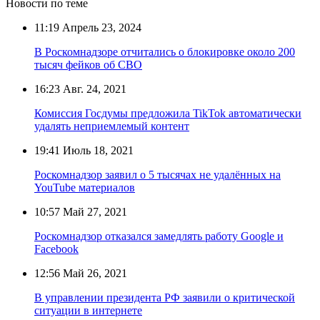
Новости по теме
11:19
Апрель 23, 2024
В Роскомнадзоре отчитались о блокировке около 200
тысяч фейков об СВО
16:23
Авг. 24, 2021
Комиссия Госдумы предложила TikTok автоматически
удалять неприемлемый контент
19:41
Июль 18, 2021
Роскомнадзор заявил о 5 тысячах не удалённых на
YouTube материалов
10:57
Май 27, 2021
Роскомнадзор отказался замедлять работу Google и
Facebook
12:56
Май 26, 2021
В управлении президента РФ заявили о критической
ситуации в интернете