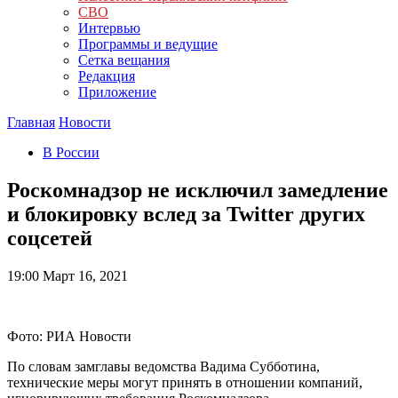
СВО
Интервью
Программы и ведущие
Сетка вещания
Редакция
Приложение
Главная
Новости
В России
Роскомнадзор не исключил замедление
и блокировку вслед за Twitter других
соцсетей
19:00
Март 16, 2021
Фото: РИА Новости
По словам замглавы ведомства Вадима Субботина,
технические меры могут принять в отношении компаний,