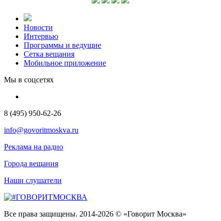
Новости
Интервью
Программы и ведущие
Сетка вещания
Мобильное приложение
Мы в соцсетях
8 (495) 950-62-26
info@govoritmoskva.ru
Реклама на радио
Города вещания
Наши слушатели
Все права защищены. 2014-2026 © «Говорит Москва»