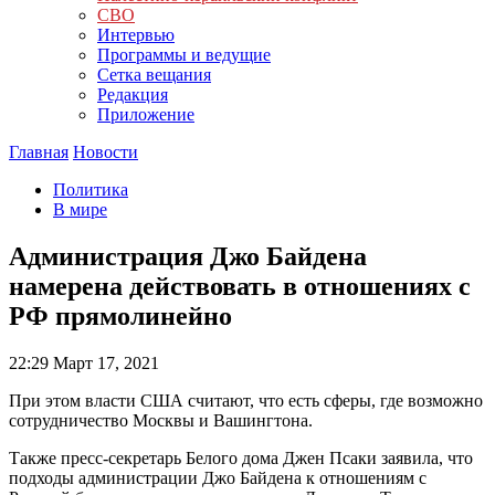
СВО
Интервью
Программы и ведущие
Сетка вещания
Редакция
Приложение
Главная
Новости
Политика
В мире
Администрация Джо Байдена
намерена действовать в отношениях с
РФ прямолинейно
22:29
Март 17, 2021
При этом власти США считают, что есть сферы, где возможно
сотрудничество Москвы и Вашингтона.
Также пресс-секретарь Белого дома Джен Псаки заявила, что
подходы администрации Джо Байдена к отношениям с