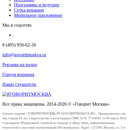
Программы и ведущие
Сетка вещания
Мобильное приложение
Мы в соцсетях
8 (495) 950-62-26
info@govoritmoskva.ru
Реклама на радио
Города вещания
Наши слушатели
Все права защищены. 2014-2026 © «Говорит Москва»
Сетевое издание «ГОВОРИТМОСКВА.РУ/GOVORITMOSKVA.RU». Предназначено для
лиц старше 16 лет. Свидетельство о регистрации СМИ Эл № 77-64961 от 04 марта 2016
года выдано Федеральной службой по надзору в сфере связи, информационных
технологий и массовых коммуникаций (Роскомнадзор). Адрес: 123298, Москва, ул. 3-я