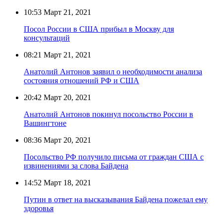
10:53
Март 21, 2021
Посол России в США прибыл в Москву для
консультаций
08:21
Март 21, 2021
Анатолий Антонов заявил о необходимости анализа
состояния отношений РФ и США
20:42
Март 20, 2021
Анатолий Антонов покинул посольство России в
Вашингтоне
08:36
Март 20, 2021
Посольство РФ получило письма от граждан США с
извинениями за слова Байдена
14:52
Март 18, 2021
Путин в ответ на высказывания Байдена пожелал ему
здоровья