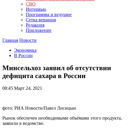
СВО
Интервью
Программы и ведущие
Сетка вещания
Редакция
Приложение
Главная
Новости
Экономика
В России
Минсельхоз заявил об отсутствии
дефицита сахара в России
08:45
Март 24, 2021
фото: РИА Новости/Павел Лисицын
Рынок обеспечен необходимыми объёмами этого продукта,
заявили в ведомстве.