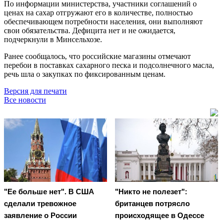
По информации министерства, участники соглашений о
ценах на сахар отгружают его в количестве, полностью
обеспечивающем потребности населения, они выполняют
свои обязательства. Дефицита нет и не ожидается,
подчеркнули в Минсельхозе.
Ранее сообщалось, что российские магазины отмечают
перебои в поставках сахарного песка и подсолнечного масла,
речь шла о закупках по фиксированным ценам.
Версия для печати
Все новости
"Ее больше нет". В США
"Никто не полезет":
сделали тревожное
британцев потрясло
заявление о России
происходящее в Одессе