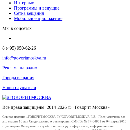
Интервью
Программы и ведущие
Сетка вещания
Мобильное приложение
Мы в соцсетях
8 (495) 950-62-26
info@govoritmoskva.ru
Реклама на радио
Города вещания
Наши слушатели
Все права защищены. 2014-2026 © «Говорит Москва»
Сетевое издание «ГОВОРИТМОСКВА.РУ/GOVORITMOSKVA.RU». Предназначено для
лиц старше 16 лет. Свидетельство о регистрации СМИ Эл № 77-64961 от 04 марта 2016
года выдано Федеральной службой по надзору в сфере связи, информационных