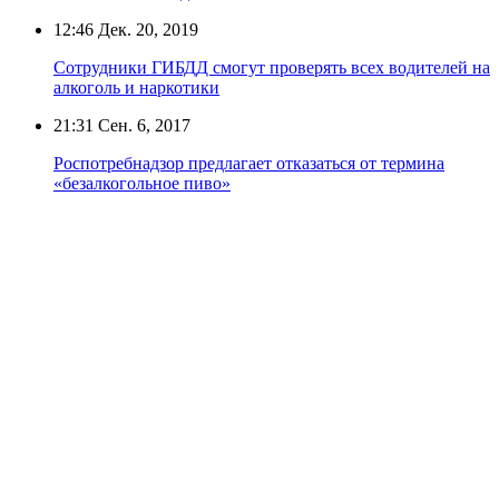
12:46
Дек. 20, 2019
Сотрудники ГИБДД смогут проверять всех водителей на
алкоголь и наркотики
21:31
Сен. 6, 2017
Роспотребнадзор предлагает отказаться от термина
«безалкогольное пиво»