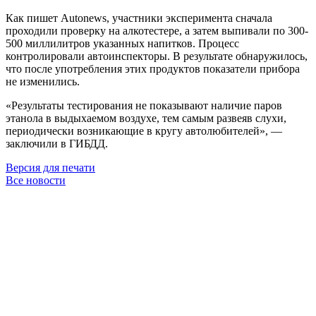
Как пишет Autonews, участники эксперимента сначала
проходили проверку на алкотестере, а затем выпивали по 300-
500 миллилитров указанных напитков. Процесс
контролировали автоинспекторы. В результате обнаружилось,
что после употребления этих продуктов показатели прибора
не изменились.
«Результаты тестирования не показывают наличие паров
этанола в выдыхаемом воздухе, тем самым развеяв слухи,
периодически возникающие в кругу автолюбителей», —
заключили в ГИБДД.
Версия для печати
Все новости