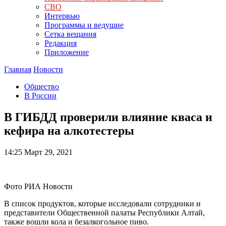
СВО
Интервью
Программы и ведущие
Сетка вещания
Редакция
Приложение
Главная
Новости
Общество
В России
В ГИБДД проверили влияние кваса и
кефира на алкотестеры
14:25
Март 29, 2021
Фото РИА Новости
В список продуктов, которые исследовали сотрудники и
представители Общественной палаты Республики Алтай,
также вошли кола и безалкогольное пиво.