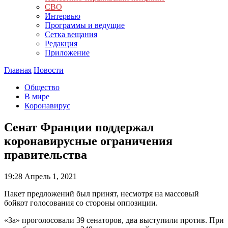
СВО
Интервью
Программы и ведущие
Сетка вещания
Редакция
Приложение
Главная
Новости
Общество
В мире
Коронавирус
Сенат Франции поддержал
коронавирусные ограничения
правительства
19:28
Апрель 1, 2021
Пакет предложений был принят, несмотря на массовый
бойкот голосования со стороны оппозиции.
«За» проголосовали 39 сенаторов, два выступили против. При