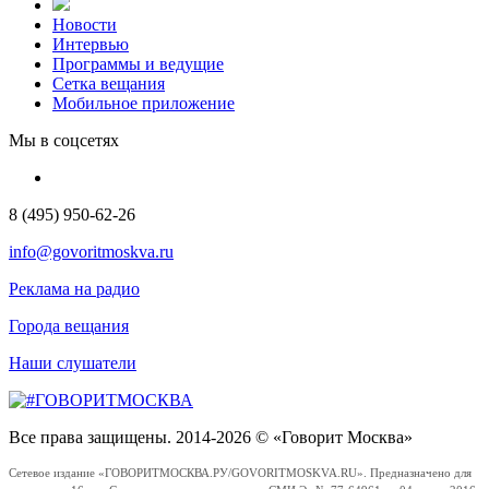
Новости
Интервью
Программы и ведущие
Сетка вещания
Мобильное приложение
Мы в соцсетях
8 (495) 950-62-26
info@govoritmoskva.ru
Реклама на радио
Города вещания
Наши слушатели
Все права защищены. 2014-2026 © «Говорит Москва»
Сетевое издание «ГОВОРИТМОСКВА.РУ/GOVORITMOSKVA.RU». Предназначено для