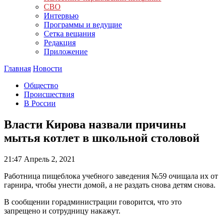
СВО
Интервью
Программы и ведущие
Сетка вещания
Редакция
Приложение
Главная
Новости
Общество
Происшествия
В России
Власти Кирова назвали причины
мытья котлет в школьной столовой
21:47
Апрель 2, 2021
Работница пищеблока учебного заведения №59 очищала их от
гарнира, чтобы унести домой, а не раздать снова детям снова.
В сообщении горадминистрации говорится, что это
запрещено и сотрудницу накажут.