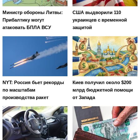
Министр обороны Литвы:
США выдворили 110
Прибалтику могут
украинцев с временной
атаковать БПЛА ВСУ
защитой
NYT: Россия бьет рекорды
Киев получил около $200
по масштабам
млрд бюджетной помощи
производства ракет
от Запада