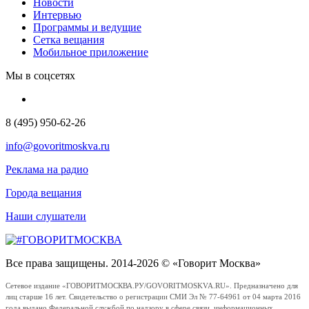
Новости
Интервью
Программы и ведущие
Сетка вещания
Мобильное приложение
Мы в соцсетях
8 (495) 950-62-26
info@govoritmoskva.ru
Реклама на радио
Города вещания
Наши слушатели
Все права защищены. 2014-2026 © «Говорит Москва»
Сетевое издание «ГОВОРИТМОСКВА.РУ/GOVORITMOSKVA.RU». Предназначено для
лиц старше 16 лет. Свидетельство о регистрации СМИ Эл № 77-64961 от 04 марта 2016
года выдано Федеральной службой по надзору в сфере связи, информационных