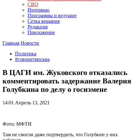
СВО
Интервью
Программы и ведущие
Сетка вещания
Редакция
Приложение
Главная
Новости
Политика
#говоритмосква
В ЦАГИ им. Жуковского отказались
комментировать задержание Валерия
Голубкина по делу о госизмене
14:01
Апрель 13, 2021
Фото: МФТИ
Там не смогли даже подтвердить, что Голубкин у них