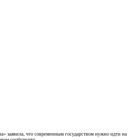
а» заявила, что современным государством нужно идти на
овом сообществе.