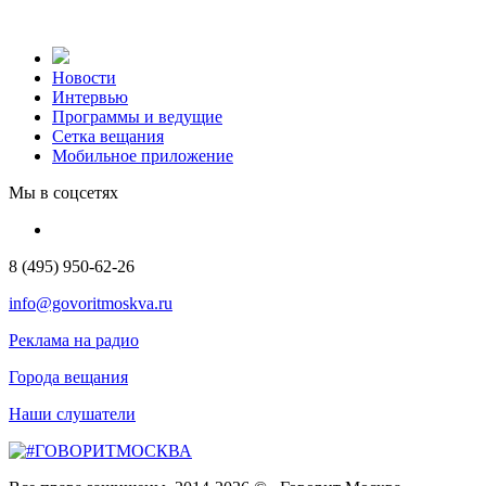
Новости
Интервью
Программы и ведущие
Сетка вещания
Мобильное приложение
Мы в соцсетях
8 (495) 950-62-26
info@govoritmoskva.ru
Реклама на радио
Города вещания
Наши слушатели