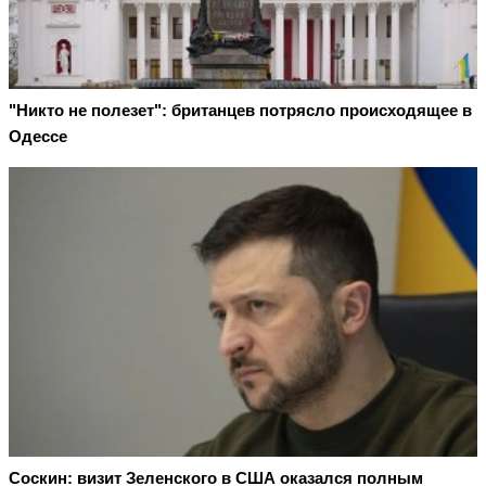
"Никто не полезет": британцев потрясло происходящее в
Одессе
Соскин: визит Зеленского в США оказался полным