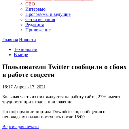
СВО
Интервью
Программы и ведущие
Сетка вещания
Редакция
Приложение
Главная
Новости
Технологии
В мире
Пользователи Twitter сообщили о сбоях
в работе соцсети
16:17
Апрель 17, 2021
Большая часть из них жалуется на работу сайта, 27% имеют
трудности при входе в приложение.
По информации портала Downdetector, сообщения о
неполадках начали поступать после 15:00.
Версия для печати