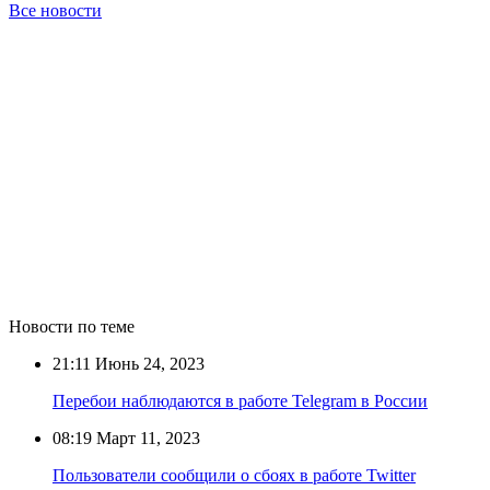
Все новости
Новости по теме
21:11
Июнь 24, 2023
Перебои наблюдаются в работе Telegram в России
08:19
Март 11, 2023
Пользователи сообщили о сбоях в работе Twitter