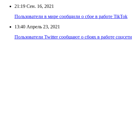
21:19
Сен. 16, 2021
Пользователи в мире сообщили о сбое в работе TikTok
13:40
Апрель 23, 2021
Пользователи Twitter сообщают о сбоях в работе соцсети