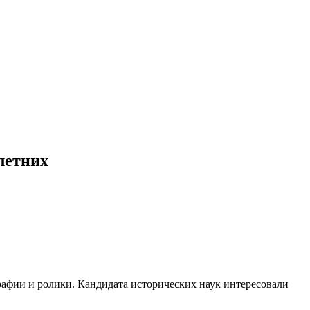
летних
афии и ролики. Кандидата исторических наук интересовали