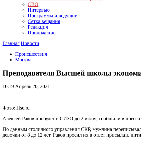
СВО
Интервью
Программы и ведущие
Сетка вещания
Редакция
Приложение
Главная
Новости
Происшествия
Москва
Преподавателя Высшей школы экономик
10:19
Апрель 20, 2021
Фото: Hse.ru
Алексей Раков пробудет в СИЗО до 2 июня, сообщили в пресс-
По данным столичного управления СКР, мужчина переписывалс
девочки от 8 до 12 лет. Раков просил их в ответ присылать ин