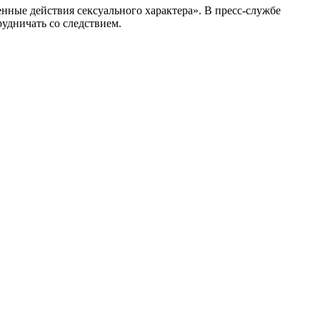
нные действия сексуального характера». В пресс-службе
удничать со следствием.