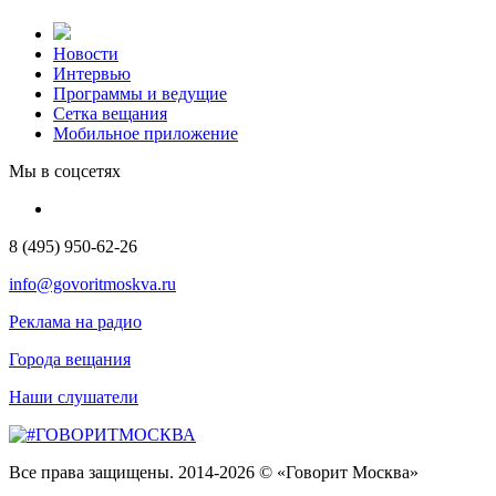
Новости
Интервью
Программы и ведущие
Сетка вещания
Мобильное приложение
Мы в соцсетях
8 (495) 950-62-26
info@govoritmoskva.ru
Реклама на радио
Города вещания
Наши слушатели
Все права защищены. 2014-2026 © «Говорит Москва»