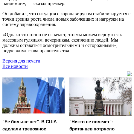
пандемии», — сказал премьер.
Он добавил, что ситуация с коронавирусом стабилизируется с
точки зрения роста числа новых заболевших и нагрузки на
систему здравоохранения.
«Однако это точно не означает, что мы можем вернуться к
массовым гуляньям, вечеринкам, скоплению людей. Мы
должны оставаться осмотрительными и осторожными», —
подчеркнул глава правительства.
Версия для печати
Все новости
"Ее больше нет". В США
"Никто не полезет":
сделали тревожное
британцев потрясло