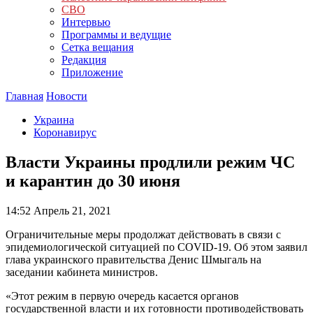
СВО
Интервью
Программы и ведущие
Сетка вещания
Редакция
Приложение
Главная
Новости
Украина
Коронавирус
Власти Украины продлили режим ЧС
и карантин до 30 июня
14:52
Апрель 21, 2021
Ограничительные меры продолжат действовать в связи с
эпидемиологической ситуацией по COVID-19. Об этом заявил
глава украинского правительства Денис Шмыгаль на
заседании кабинета министров.
«Этот режим в первую очередь касается органов
государственной власти и их готовности противодействовать