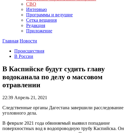
СВО
Интервью
Программы и ведущие
Сетка вещания
Редакция
Приложение
Главная
Новости
Происшествия
В России
В Каспийске будут судить главу
водоканала по делу о массовом
отравлении
22:39
Апрель 21, 2021
Следственные органы Дагестана завершили расследование
уголовного дела.
В феврале 2021 года обвиняемый выявил попадание
поверхностных вод в водопроводную трубу Каспийска. Он