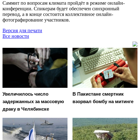
Саммит по вопросам климата пройдёт в режиме онлайн-
конференции. Спикерам будет обеспечен синхронный
перевод, а в конце состоится коллективное онлайн-
фотографирование участников.
Версия для печати
Все новости
Увеличилось число
В Пакистане смертник
задержанных за массовую
взорвал бомбу на митинге
драку в Челябинске