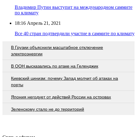
Владимир Путин выступит на международном саммите
по климату
18:16
Апрель 21, 2021
Все 40 стран подтвердили участие в саммите по климату
В Грузии объяснили масштабное отключение
электроэнергии
В ООН высказались по атаке на Геленджик
Киевский цинизм: почему Запад молчит об атаках на
порты
Япония негодует от действий России на островах
Зеленскому стало не до территорий