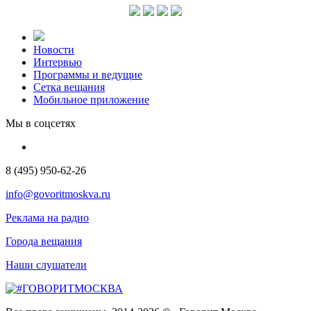
Новости
Интервью
Программы и ведущие
Сетка вещания
Мобильное приложение
Мы в соцсетях
8 (495) 950-62-26
info@govoritmoskva.ru
Реклама на радио
Города вещания
Наши слушатели