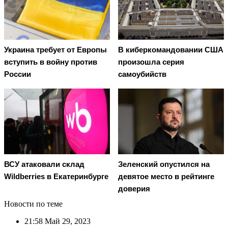
Украина требует от Европы
В киберкомандовании США
вступить в войну против
произошла серия
России
самоубийств
ВСУ атаковали склад
Зеленский опустился на
Wildberries в Екатеринбурге
девятое место в рейтинге
доверия
Новости по теме
21:58
Май 29, 2023