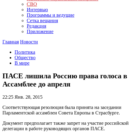
СВО
Интервью
Программы и ведущие
Сетка вещания
Редакция
Приложение
Главная
Новости
Политика
Общество
В мире
ПАСЕ лишила Россию права голоса в
Ассамблее до апреля
22:25
Янв. 28, 2015
Соответствующая резолюция была принята на заседании
Парламентской ассамблеи Совета Европы в Страсбурге.
Документ предполагает также запрет на участие российской
делегации в работе руководящих органов ПАСЕ.