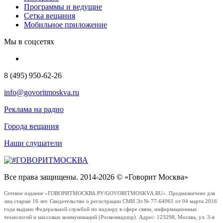
Программы и ведущие
Сетка вещания
Мобильное приложение
Мы в соцсетях
8 (495) 950-62-26
info@govoritmoskva.ru
Реклама на радио
Города вещания
Наши слушатели
Все права защищены. 2014-2026 © «Говорит Москва»
Сетевое издание «ГОВОРИТМОСКВА.РУ/GOVORITMOSKVA.RU». Предназначено для
лиц старше 16 лет. Свидетельство о регистрации СМИ Эл № 77-64961 от 04 марта 2016
года выдано Федеральной службой по надзору в сфере связи, информационных
технологий и массовых коммуникаций (Роскомнадзор). Адрес: 123298, Москва, ул. 3-я