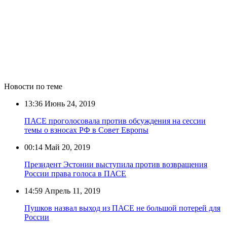
Новости по теме
13:36
Июнь 24, 2019
ПАСЕ проголосовала против обсуждения на сессии
темы о взносах РФ в Совет Европы
00:14
Май 20, 2019
Президент Эстонии выступила против возвращения
России права голоса в ПАСЕ
14:59
Апрель 11, 2019
Пушков назвал выход из ПАСЕ не большой потерей для
России