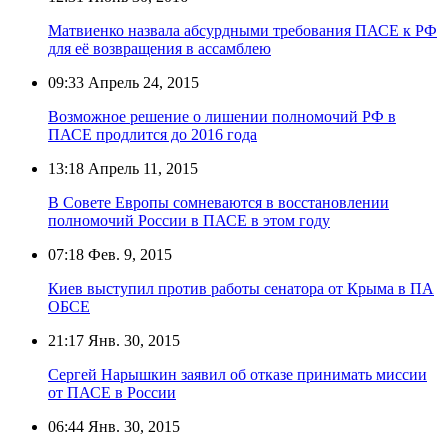
Матвиенко назвала абсурдными требования ПАСЕ к РФ
для её возвращения в ассамблею
09:33
Апрель 24, 2015
Возможное решение о лишении полномочий РФ в
ПАСЕ продлится до 2016 года
13:18
Апрель 11, 2015
В Совете Европы сомневаются в восстановлении
полномочий России в ПАСЕ в этом году
07:18
Фев. 9, 2015
Киев выступил против работы сенатора от Крыма в ПА
ОБСЕ
21:17
Янв. 30, 2015
Сергей Нарышкин заявил об отказе принимать миссии
от ПАСЕ в России
06:44
Янв. 30, 2015