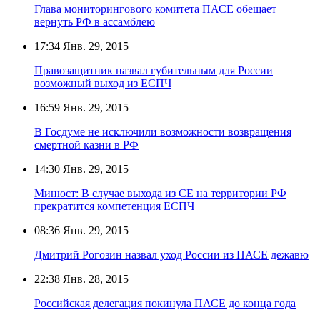
Глава мониторингового комитета ПАСЕ обещает
вернуть РФ в ассамблею
17:34
Янв. 29, 2015
Правозащитник назвал губительным для России
возможный выход из ЕСПЧ
16:59
Янв. 29, 2015
В Госдуме не исключили возможности возвращения
смертной казни в РФ
14:30
Янв. 29, 2015
Минюст: В случае выхода из СЕ на территории РФ
прекратится компетенция ЕСПЧ
08:36
Янв. 29, 2015
Дмитрий Рогозин назвал уход России из ПАСЕ дежавю
22:38
Янв. 28, 2015
Российская делегация покинула ПАСЕ до конца года