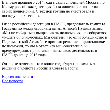
В апреле прошлого 2014 года в связи с позицией Москвы по
Крыму российская делегация была лишена большинства
своих полномочий. С тех пор группа не участвовала в
последующих сессиях.
Глава российской делегации в ПАСЕ, председатель комитета
Госдумы по международным делам Алексей Пушков заявил:
«Мы не собираемся выпрашивать полномочия, не собираемся
умолять о полномочиях. Мы считаем, что если большинство в
Парламентской Ассамблее приняло решение о приостановке
полномочий, то мы в ответ, как мы, собственно, и
предупреждали, приостанавливаем свою деятельность в
ПАСЕ до конца 2015 года».
Он
также отметил, что в конце года будет приниматься
решение о членстве России в Совете Европы.
Версия для печати
Все новости