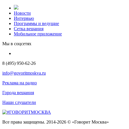
Новости
Интервью
Программы и ведущие
Сетка вещания
Мобильное приложение
Мы в соцсетях
8 (495) 950-62-26
info@govoritmoskva.ru
Реклама на радио
Города вещания
Наши слушатели
Все права защищены. 2014-2026 © «Говорит Москва»