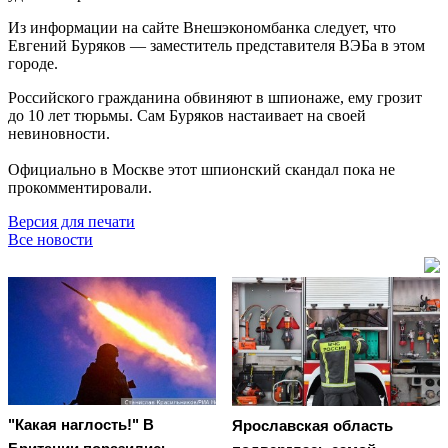
Из информации на сайте Внешэкономбанка следует, что
Евгений Буряков — заместитель представителя ВЭБа в этом
городе.
Российского гражданина обвиняют в шпионаже, ему грозит
до 10 лет тюрьмы. Сам Буряков настаивает на своей
невиновности.
Официально в Москве этот шпионский скандал пока не
прокомментировали.
Версия для печати
Все новости
"Какая наглость!" В
Ярославская область