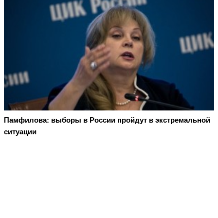
Памфилова: выборы в России пройдут в экстремальной
ситуации