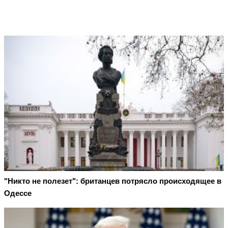
"Никто не полезет": британцев потрясло происходящее в
Одессе