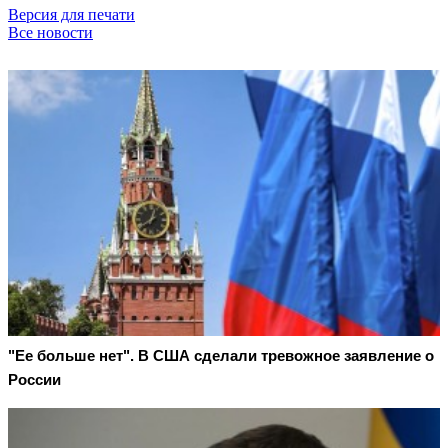
Версия для печати
Все новости
"Ее больше нет". В США сделали тревожное заявление о
России