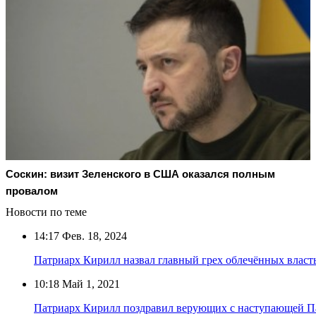
Соскин: визит Зеленского в США оказался полным
провалом
Новости по теме
14:17
Фев. 18, 2024
Патриарх Кирилл назвал главный грех облечённых влас
10:18
Май 1, 2021
Патриарх Кирилл поздравил верующих с наступающей П