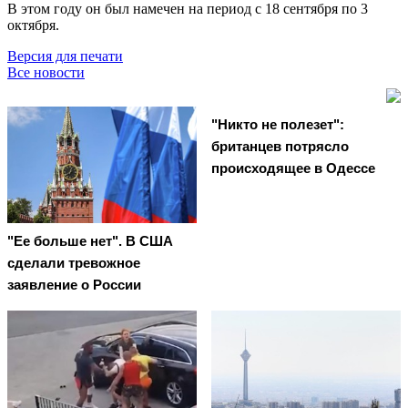
В этом году он был намечен на период с 18 сентября по 3
октября.
Версия для печати
Все новости
"Никто не полезет":
британцев потрясло
происходящее в Одессе
"Ее больше нет". В США
сделали тревожное
заявление о России